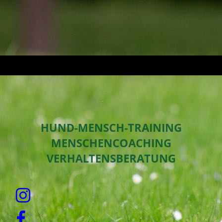
HUND-MENSCH-TRAINING
MENSCHENCOACHING
VERHALTENSBERATUNG