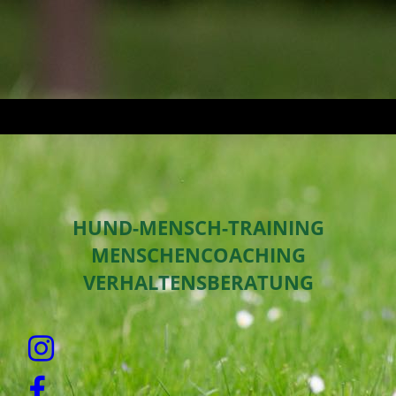
HUND-MENSCH-TRAINING
MENSCHENCOACHING
VERHALTENSBERATUNG